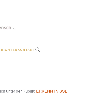
HRICHTEN
KONTAKT
ich unter der Rubrik:
ERKENNTNISSE