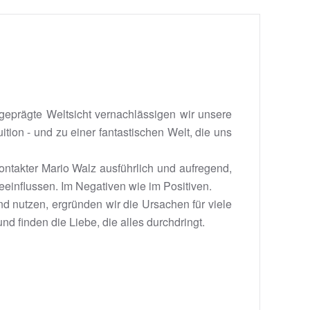
eprägte Weltsicht vernachlässigen wir unsere
ition - und zu einer fantastischen Welt, die uns
ontakter Mario Walz ausführlich und aufregend,
influssen. Im Negativen wie im Positiven.
nutzen, ergründen wir die Ursachen für viele
d finden die Liebe, die alles durchdringt.