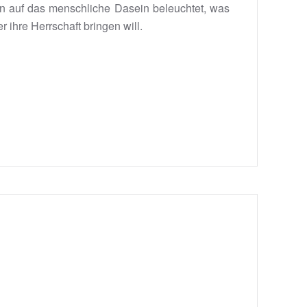
n auf das menschliche Dasein beleuchtet, was
 ihre Herrschaft bringen will.