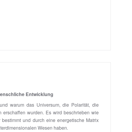
 menschliche Entwicklung
 und warum das Universum, die Polarität, die
n erschaffen wurden. Es wird beschrieben wie
er bestimmt und durch eine energetische Matrix
 interdimensionalen Wesen haben.