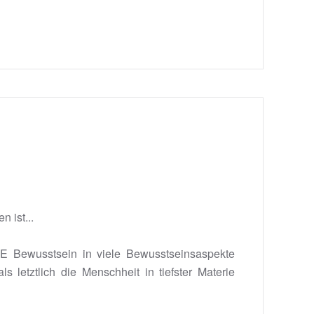
n ist...
E Bewusstsein in viele Bewusstseinsaspekte
s letztlich die Menschheit in tiefster Materie