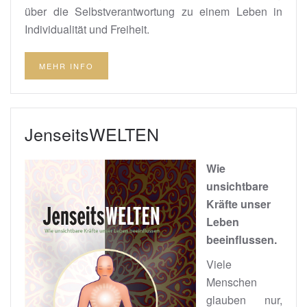
über die Selbstverantwortung zu einem Leben in
Individualität und Freiheit.
MEHR INFO
JenseitsWELTEN
Wie
unsichtbare
Kräfte unser
Leben
beeinflussen.
Viele
Menschen
glauben nur,