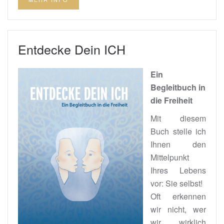
Entdecke Dein ICH
Ein
Begleitbuch in
die Freiheit
Mit diesem
Buch stelle ich
Ihnen den
Mittelpunkt
Ihres Lebens
vor: Sie selbst!
Oft erkennen
wir nicht, wer
wir wirklich