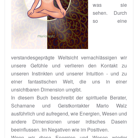
was sie
sehen. Durch
so eine
verstandesgeprägte Weltsicht vernachlässigen wir
unsere Gefühle und verlieren den Kontakt zu
unseren Instinkten und unserer Intuition - und zu
einer fantastischen Welt, die uns in einer
unsichtbaren Dimension umgibt.
In diesem Buch beschreibt der spirituelle Berater,
Schamane und Geistkontakter Mario Walz
ausführlich und aufregend, wie Energien, Wesen und
andere Dimensionen unser irdisches Dasein
beeinflussen. Im Negativen wie im Positiven.
Wenn wir diese Energien und Wesen wieder