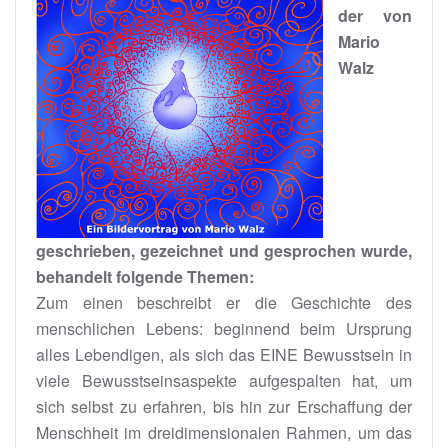
der von
Mario
Walz
geschrieben, gezeichnet und gesprochen wurde,
behandelt folgende Themen:
Zum einen beschreibt er die Geschichte des
menschlichen Lebens: beginnend beim Ursprung
alles Lebendigen, als sich das EINE Bewusstsein in
viele Bewusstseinsaspekte aufgespalten hat, um
sich selbst zu erfahren, bis hin zur Erschaffung der
Menschheit im dreidimensionalen Rahmen, um das