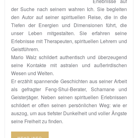
Erlebnisse auf
der Suche nach seinem wahren Ich. Sie begleiten
den Autor auf seiner spirituellen Reise, die in die
Tiefen der Energien und Dimensionen führt, die
unser Leben mitgestalten. Sie erfahren seine
Erlebnisse mit Therapeuten, spirituellen Lehrern und
Geistführern.
Mario Walz schildert authentisch und überzeugend
seine Kontakte mit astralen und außerirdischen
Wesen und Welten.
Er erzählt spannende Geschichten aus seiner Arbeit
als gefragter Feng-Shui-Berater, Schamane und
Geisterjäger. Neben seinen spirituellen Erlebnissen
schildert er offen seinen persönlichen Weg: wie er
auszog, um aus tiefster Dunkelheit und voller Ängste
seine Freiheit zu finden.
MEHR INFO