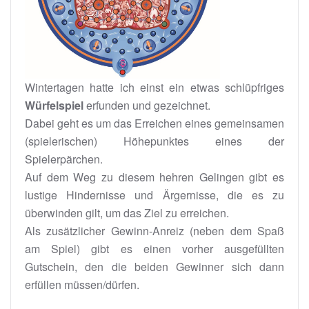
Wintertagen hatte ich einst ein etwas schlüpfriges
Würfelspiel
erfunden und gezeichnet.
Dabei geht es um das Erreichen eines gemeinsamen
(spielerischen) Höhepunktes eines der
Spielerpärchen.
Auf dem Weg zu diesem hehren Gelingen gibt es
lustige Hindernisse und Ärgernisse, die es zu
überwinden gilt, um das Ziel zu erreichen.
Als zusätzlicher Gewinn-Anreiz (neben dem Spaß
am Spiel) gibt es einen vorher ausgefüllten
Gutschein, den die beiden Gewinner sich dann
erfüllen müssen/dürfen.