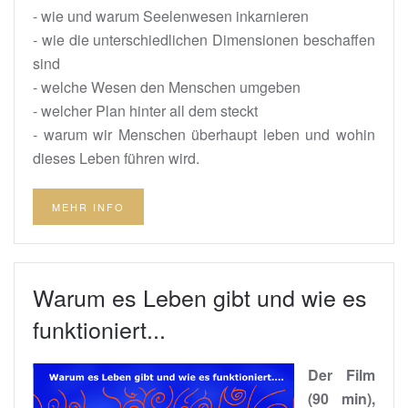
- wie und warum Seelenwesen inkarnieren
- wie die unterschiedlichen Dimensionen beschaffen
sind
- welche Wesen den Menschen umgeben
- welcher Plan hinter all dem steckt
- warum wir Menschen überhaupt leben und wohin
dieses Leben führen wird.
MEHR INFO
Warum es Leben gibt und wie es
funktioniert...
Der Film
(90 min),