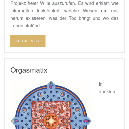
Projekt: freier Wille auszurufen. Es wird erklärt, wie
Inkarnation funktioniert, welche Wesen um uns
herum existieren, was der Tod bringt und wo das
Leben hinführt.
MEHR INFO
Orgasmatix
In
dunklen