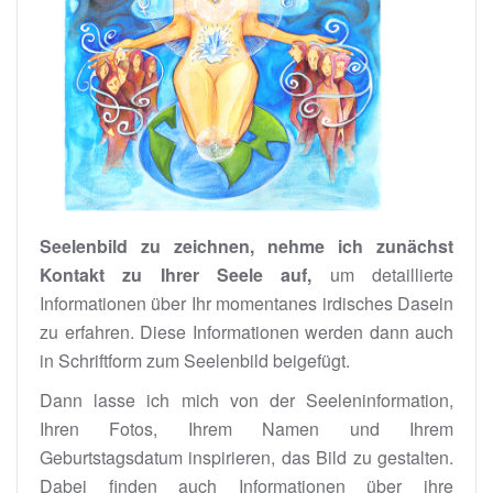
Seelenbild zu zeichnen, nehme ich zunächst
Kontakt zu Ihrer Seele auf,
um detaillierte
Informationen über Ihr momentanes irdisches Dasein
zu erfahren. Diese Informationen werden dann auch
in Schriftform zum Seelenbild beigefügt.
Dann lasse ich mich von der Seeleninformation,
Ihren Fotos, Ihrem Namen und Ihrem
Geburtstagsdatum inspirieren, das Bild zu gestalten.
Dabei finden auch Informationen über ihre