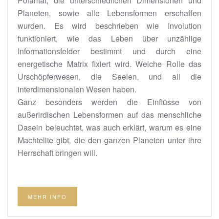
Polarität, die unterschiedlichen Dimensionen und
Planeten, sowie alle Lebensformen erschaffen
wurden. Es wird beschrieben wie Involution
funktioniert, wie das Leben über unzählige
Informationsfelder bestimmt und durch eine
energetische Matrix fixiert wird. Welche Rolle das
Urschöpferwesen, die Seelen, und all die
interdimensionalen Wesen haben.
Ganz besonders werden die Einflüsse von
außerirdischen Lebensformen auf das menschliche
Dasein beleuchtet, was auch erklärt, warum es eine
Machtelite gibt, die den ganzen Planeten unter ihre
Herrschaft bringen will.
MEHR INFO