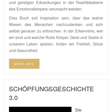
und geistigen Erkrankungen in der Realitätsebene
des Emotionalkörpers verursacht werden.
Dies Buch soll Inspiration sein, über das wahre
Wesen des Menschen nachzudenken und sich
selbst genauer zu erforschen. In der Erkenntnis, wer
wir sind und welche Rolle Körper, Geist und Seele in
unserem Leben spielen, finden wir Freiheit, Glück
und Gesundheit.
MEHR INFO
SCHÖPFUNGSGESCHICHTE
3.0
Die