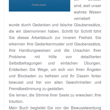
sind, weil unser
wahres Wesen
vernebelt
wurde durch Gedanken und falsche Glaubenssätze,
die wir übernommen haben. Schritt für Schritt führt
Sie dieses Arbeitsbuch zur inneren Freiheit. Sie
erkennen Ihre Gedankenmuster und Glaubenssätze,
Ihre Handlungsweisen und die Ursachen Ihrer
Probleme mit Hilfe von detaillierten
Selbstbefragungen und einfachen Übungen.
Entdecken Sie Wege, um sich von Ihren Ängsten
und Blockaden zu befreien und Ihr Dasein fortan
bewusst und frei von alten Gewohnheiten und
Fremdbestimmung zu gestalten.
Sie lernen, die Stimme Ihrer Seele zu erwecken: Ihre
Intuition.
Mein Buch begleitet Sie von der Bewusstwerdung