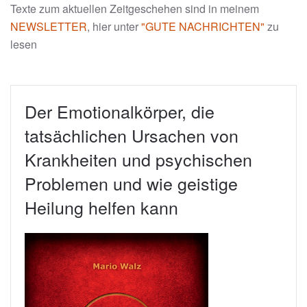
Texte zum aktuellen Zeitgeschehen sind in meinem
NEWSLETTER
, hier unter
"GUTE NACHRICHTEN"
zu
lesen
Der Emotionalkörper, die
tatsächlichen Ursachen von
Krankheiten und psychischen
Problemen und wie geistige
Heilung helfen kann