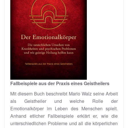
Fallbeispiele aus der Praxis eines Geistheilers
Mit diesem Buch beschreibt Mario Walz seine Arbeit
als Geistheiler und welche Rolle der
Emotionalkörper im Leben des Menschen spielt.
Anhand etlicher Fallbeispiele erklärt er, wie die
unterschiedlichen Probleme und all die körperlichen