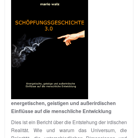
energetischen, geistigen und außerirdischen
Einflüsse auf die menschliche Entwicklung
Dies ist ein Bericht über die Entstehung der irdischen
Realität. Wie und warum das Universum, die