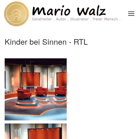
Zum Hauptinhalt springen
Kinder bei Sinnen - RTL