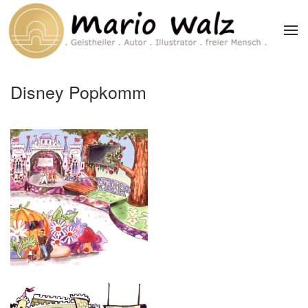
Zum Hauptinhalt springen
Disney Popkomm