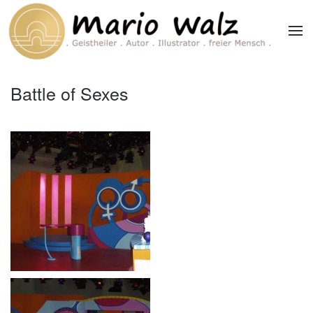
Zum Hauptinhalt springen
Battle of Sexes