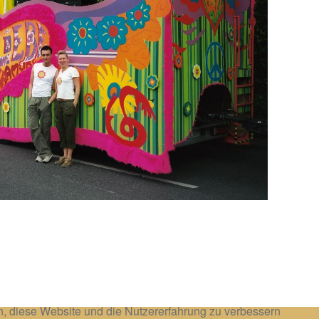
en, diese Website und die Nutzererfahrung zu verbessern