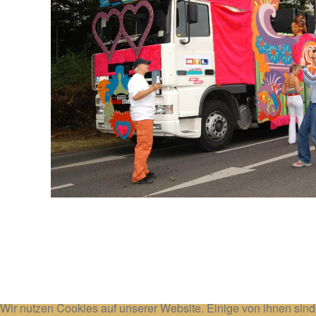
Wir nutzen Cookies auf unserer Website. Einige von ihnen sind