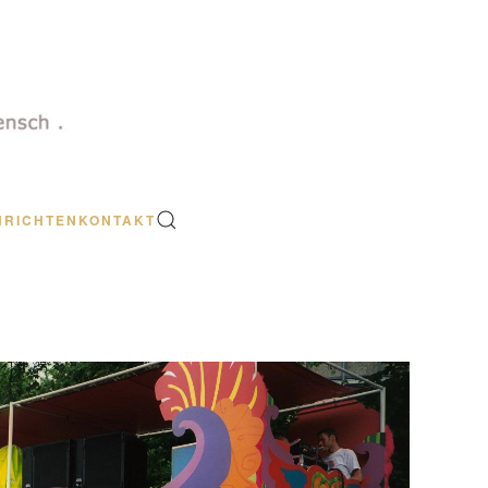
HRICHTEN
KONTAKT