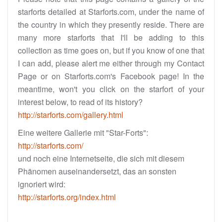
starforts detailed at Starforts.com, under the name of
the country in which they presently reside. There are
many more starforts that I'll be adding to this
collection as time goes on, but if you know of one that
I can add, please alert me either through my Contact
Page or on Starforts.com's Facebook page! In the
meantime, won't you click on the starfort of your
interest below, to read of its history?
http://starforts.com/gallery.html
Eine weitere Gallerie mit "Star-Forts":
http://starforts.com/
und noch eine Internetseite, die sich mit diesem
Phänomen auseinandersetzt, das an sonsten
ignoriert wird:
http://starforts.org/index.html