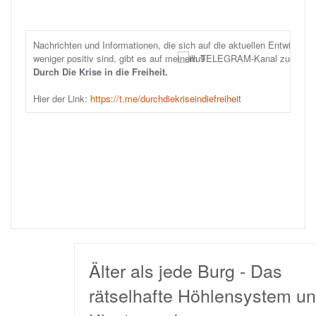
Nachrichten und Informationen, die sich auf die aktuellen Entwicklun
weniger positiv sind, gibt es auf meinem TELEGRAM-Kanal zu sehen
Durch Die Krise in die Freiheit.
Hier der Link: 
https://t.me/durchdiekriseindiefreiheit
Älter als jede Burg - Das
rätselhafte Höhlensystem unter