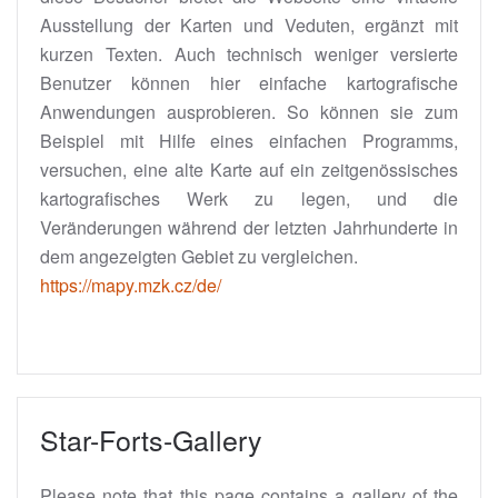
Ausstellung der Karten und Veduten, ergänzt mit
kurzen Texten. Auch technisch weniger versierte
Benutzer können hier einfache kartografische
Anwendungen ausprobieren. So können sie zum
Beispiel mit Hilfe eines einfachen Programms,
versuchen, eine alte Karte auf ein zeitgenössisches
kartografisches Werk zu legen, und die
Veränderungen während der letzten Jahrhunderte in
dem angezeigten Gebiet zu vergleichen.
https://mapy.mzk.cz/de/
Star-Forts-Gallery
Please note that this page contains a gallery of the