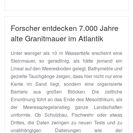
Forscher entdecken 7.000 Jahre
alte Granitmauer im Atlantik
Unter weniger als 10 m Wassertiefe erscheint eine
Steinmauer, so geradlinig, als hätte jemand ein
Lineal auf den Meeresboden gelegt. Bathymetrie und
gezielte Tauchgänge zeigen, dass hier nicht nur eine
Kante im Sand liegt, sondern eine organisierte
Barriere aus großen Blöcken. Die zeitliche
Einordnung führt an das Ende des Mesolithikum, als
der Meeresspiegelanstieg ganze Landschaften
umformte. Ob Schutzbau, Fischwehr oder etwas
Drittes, die Daten zwingen zu neuen Tests und zu
unabhängigen Datierungen wie der