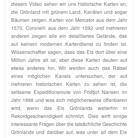
diesem Video sehen wir uns historische Karten an,
die Grönland mit grünem Land, Kanälen und sogar
Bäumen zeigen. Karten von Mercator aus dem Jahr
1570, Coronelli aus dem Jahr 1592 und mehreren
anderen zeigen alle ein detailliertes Gelände, das
auf keinem modernen Kartendienst zu finden ist.
Wissenschaftler sagen, dass das Eis dort über eine
Million Jahre alt ist, aber diese Karten deuten auf
etwas anderes hin. Wir werden auch das Rätsel
eines möglichen Kanals untersuchen, der auf
mehreren historischen Karten zu sehen ist, die
seltsame Expeditionsroute von Fridtjof Nansen im
Jahr 1888 und was sich möglicherweise offenbaren
wird, wenn das Eis Grönlands weiterhin in
Rekordgeschwindigkeit schmilzt. Dies wirft einige
interessante Fragen über die tatsächliche Geschichte
Grönlands und darüber auf, was unter all dem Eis