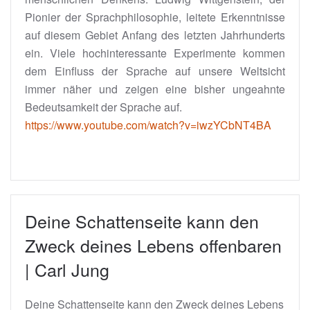
Pionier der Sprachphilosophie, leitete Erkenntnisse
auf diesem Gebiet Anfang des letzten Jahrhunderts
ein. Viele hochinteressante Experimente kommen
dem Einfluss der Sprache auf unsere Weltsicht
immer näher und zeigen eine bisher ungeahnte
Bedeutsamkeit der Sprache auf.
https://www.youtube.com/watch?v=iwzYCbNT4BA
Deine Schattenseite kann den
Zweck deines Lebens offenbaren
| Carl Jung
Deine Schattenseite kann den Zweck deines Lebens