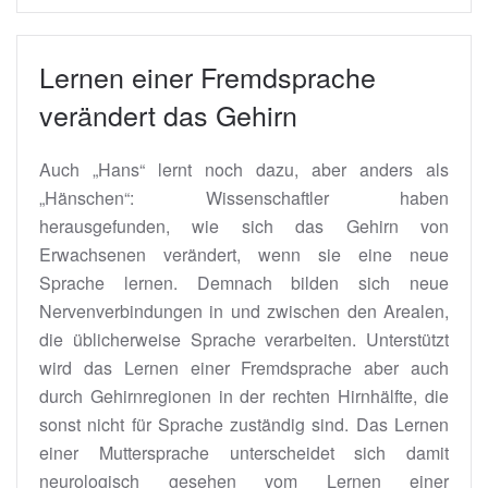
Lernen einer Fremdsprache
verändert das Gehirn
Auch „Hans“ lernt noch dazu, aber anders als
„Hänschen“: Wissenschaftler haben
herausgefunden, wie sich das Gehirn von
Erwachsenen verändert, wenn sie eine neue
Sprache lernen. Demnach bilden sich neue
Nervenverbindungen in und zwischen den Arealen,
die üblicherweise Sprache verarbeiten. Unterstützt
wird das Lernen einer Fremdsprache aber auch
durch Gehirnregionen in der rechten Hirnhälfte, die
sonst nicht für Sprache zuständig sind. Das Lernen
einer Muttersprache unterscheidet sich damit
neurologisch gesehen vom Lernen einer