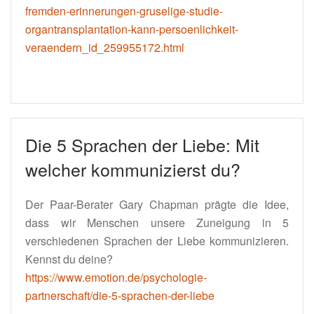
fremden-erinnerungen-gruselige-studie-
organtransplantation-kann-persoenlichkeit-
veraendern_id_259955172.html
Die 5 Sprachen der Liebe: Mit
welcher kommunizierst du?
Der Paar-Berater Gary Chapman prägte die Idee,
dass wir Menschen unsere Zuneigung in 5
verschiedenen Sprachen der Liebe kommunizieren.
Kennst du deine?
https://www.emotion.de/psychologie-
partnerschaft/die-5-sprachen-der-liebe