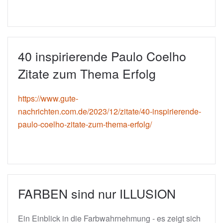
40 inspirierende Paulo Coelho
Zitate zum Thema Erfolg
https://www.gute-
nachrichten.com.de/2023/12/zitate/40-inspirierende-
paulo-coelho-zitate-zum-thema-erfolg/
FARBEN sind nur ILLUSION
Ein Einblick in die Farbwahrnehmung - es zeigt sich