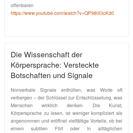
offenbaren
https://www.youtube.com/watch?v=QP980l3cKd0
Die Wissenschaft der
Körpersprache: Versteckte
Botschaften und Signale
Nonverbale Signale enthüllen, was Worte oft
verbergen – der Schlüssel zur Entschlüsselung, was
Menschen wirklich denken. Die Kunst,
Körpersprache zu lesen, ist weniger kompliziert als
angenommen und eröffnet vielfältige Vorteile, ob bei
einem subtilen Flirt oder in alltäglichen