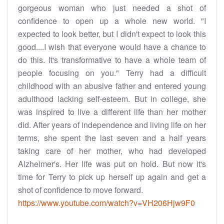
gorgeous woman who just needed a shot of
confidence to open up a whole new world. "I
expected to look better, but I didn't expect to look this
good....I wish that everyone would have a chance to
do this. It's transformative to have a whole team of
people focusing on you." Terry had a difficult
childhood with an abusive father and entered young
adulthood lacking self-esteem. But in college, she
was inspired to live a different life than her mother
did. After years of independence and living life on her
terms, she spent the last seven and a half years
taking care of her mother, who had developed
Alzheimer's. Her life was put on hold. But now it's
time for Terry to pick up herself up again and get a
shot of confidence to move forward.
https://www.youtube.com/watch?v=VH206Hjw9F0