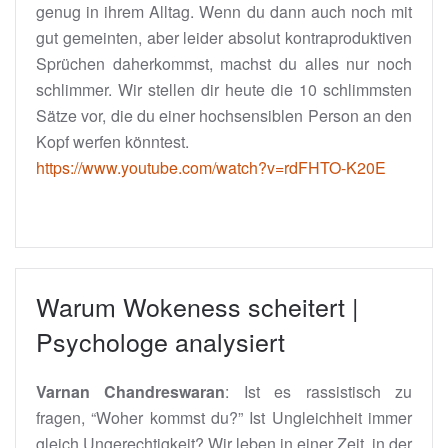
genug in ihrem Alltag. Wenn du dann auch noch mit
gut gemeinten, aber leider absolut kontraproduktiven
Sprüchen daherkommst, machst du alles nur noch
schlimmer. Wir stellen dir heute die 10 schlimmsten
Sätze vor, die du einer hochsensiblen Person an den
Kopf werfen könntest.
https://www.youtube.com/watch?v=rdFHTO-K20E
Warum Wokeness scheitert |
Psychologe analysiert
Varnan Chandreswaran
:
Ist es rassistisch zu
fragen, “Woher kommst du?” Ist Ungleichheit immer
gleich Ungerechtigkeit? Wir leben in einer Zeit, in der