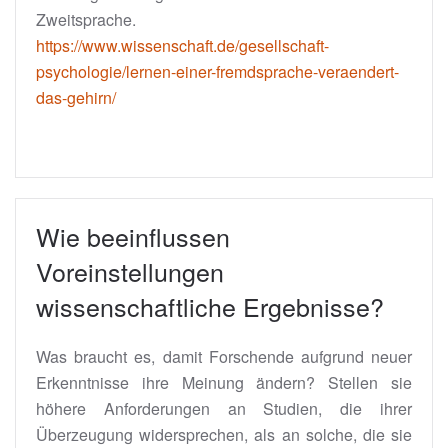
Zweitsprache.
https://www.wissenschaft.de/gesellschaft-
psychologie/lernen-einer-fremdsprache-veraendert-
das-gehirn/
Wie beeinflussen
Voreinstellungen
wissenschaftliche Ergebnisse?
Was braucht es, damit Forschende aufgrund neuer
Erkenntnisse ihre Meinung ändern? Stellen sie
höhere Anforderungen an Studien, die ihrer
Überzeugung widersprechen, als an solche, die sie