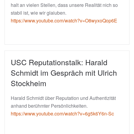
halt an vielen Stellen, dass unsere Realität nich so
stabil ist, wie wir glaiuben.
https://www.youtube.com/watch?v=O8wyxoQop6E
USC Reputationstalk: Harald
Schmidt im Gespräch mit Ulrich
Stockheim
Harald Schmidt über Reputation und Authentizität
anhand berühmter Persönlichkeiten.
https://www.youtube.com/watch?v=6g5k6Y6n-Sc