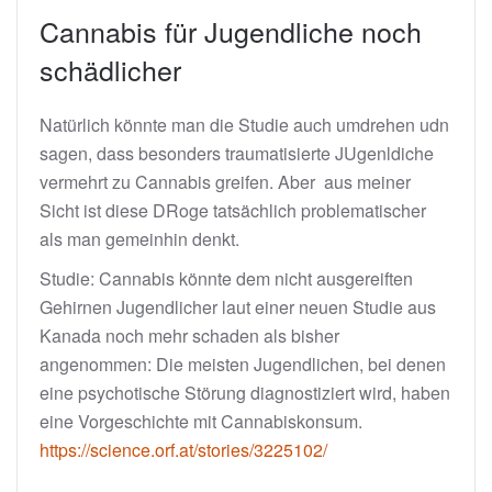
Cannabis für Jugendliche noch
schädlicher
Natürlich könnte man die Studie auch umdrehen udn
sagen, dass besonders traumatisierte JUgenldiche
vermehrt zu Cannabis greifen. Aber aus meiner
Sicht ist diese DRoge tatsächlich problematischer
als man gemeinhin denkt.
Studie: Cannabis könnte dem nicht ausgereiften
Gehirnen Jugendlicher laut einer neuen Studie aus
Kanada noch mehr schaden als bisher
angenommen: Die meisten Jugendlichen, bei denen
eine psychotische Störung diagnostiziert wird, haben
eine Vorgeschichte mit Cannabiskonsum.
https://science.orf.at/stories/3225102/