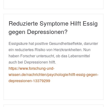
Reduzierte Symptome Hilft Essig
gegen Depressionen?
Essigsäure hat positive Gesundheitseffekte, darunter
ein reduziertes Risiko von Herzkrankheiten. Nun
haben Forscher untersucht, ob das Lebensmittel
auch bei Depressionen hilft.
https://www.forschung-und-
wissen.de/nachrichten/psychologie/hilft-essig-gegen-
depressionen-13379299