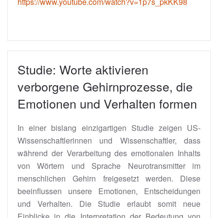
https://www.youtube.com/watch?v=1p7s_pkKK98
Studie: Worte aktivieren
verborgene Gehirnprozesse, die
Emotionen und Verhalten formen
In einer bislang einzigartigen Studie zeigen US-
Wissenschaftlerinnen und Wissenschaftler, dass
während der Verarbeitung des emotionalen Inhalts
von Wörtern und Sprache Neurotransmitter im
menschlichen Gehirn freigesetzt werden. Diese
beeinflussen unsere Emotionen, Entscheidungen
und Verhalten. Die Studie erlaubt somit neue
Einblicke in die Interpretation der Bedeutung von