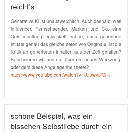
reicht’s
Generative KI ist unausweichlich. Auch deshalb, weil
Influencer, Fernsehsender, Marken und Co. eine
Geisteshaltung entwickelt haben, dass generierte
Imitate genau das gleiche seien wie Originale. Ist die
Kritik an generierten Inhalten aus der Zeit gefallen?
Beschweren wir uns nur über ein neues Werkzeug,
oder geht diese Angelegenheit tiefer?
https://www.youtube.com/watch?v=kUuwvJfQfIk
schöne Beispiel, was ein
bisschen Selbstliebe durch ein