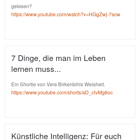
gelesen?
https://www.youtube.com/watch?v=HGgZwj-7scw
7 Dinge, die man im Leben
lernen muss...
Ein Shortie von Vera Birkenbihls Weisheit.
https://www.youtube.com/shorts/aD_clvMg8oc
Künstliche Intelligenz: Für euch