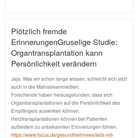
Plötzlich fremde
ErinnerungenGruselige Studie:
Organtransplantation kann
Persönlichkeit verändern
Jaja. Was wir schon lange wissen, schleicht sich jetzt
auch in die Mainstreammedien:
Forschende haben herausgefunden, dass sich
Organtransplantationen auf die Persönlichkeit des
Empfängers auswirken können.
Herztransplantationen können bei Patienten
außerdem zu unbekannten Erinnerungen führen.
https://www.focus.de/gesundheit/news/teils-mit-