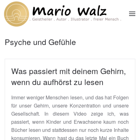
Zum Hauptinhalt springen
Psyche und Gefühle
Was passiert mit deinem Gehirn,
wenn du aufhörst zu lesen
Immer weniger Menschen lesen, und das hat Folgen
für unser Gehirn, unsere Konzentration und unsere
Gesellschaft. In diesem Video zeige ich, was
passiert, wenn Kinder und Erwachsene kaum noch
Bücher lesen und stattdessen nur noch kurze Inhalte
konsumieren. Wann hast du das letzte Mal ein Buch