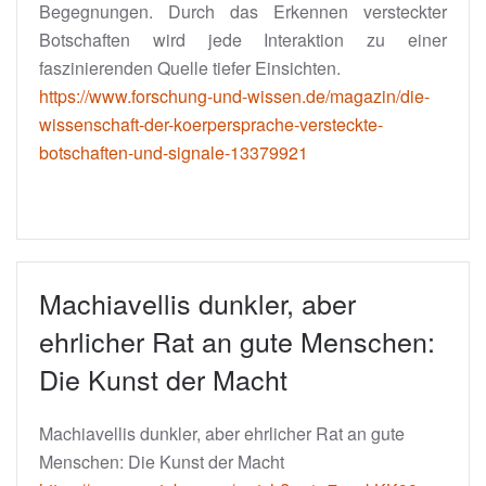
Begegnungen. Durch das Erkennen versteckter
Botschaften wird jede Interaktion zu einer
faszinierenden Quelle tiefer Einsichten.
https://www.forschung-und-wissen.de/magazin/die-
wissenschaft-der-koerpersprache-versteckte-
botschaften-und-signale-13379921
Machiavellis dunkler, aber
ehrlicher Rat an gute Menschen:
Die Kunst der Macht
Machiavellis dunkler, aber ehrlicher Rat an gute
Menschen: Die Kunst der Macht