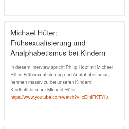
Michael Hüter:
Frühsexualisierung und
Analphabetismus bei Kindern
In diesem Interview spricht Philip Hopf mit Michael
Hüter. Frühsexualisierung und Analphabetismus,
nehmen massiv zu bei unseren Kindern!
Kindheitsforscher Michael Hüter.
https://www.youtube.com/watch?v=cEIhlFKTYl8