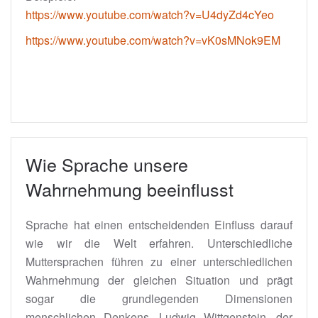
https://www.youtube.com/watch?v=U4dyZd4cYeo
https://www.youtube.com/watch?v=vK0sMNok9EM
Wie Sprache unsere
Wahrnehmung beeinflusst
Sprache hat einen entscheidenden Einfluss darauf
wie wir die Welt erfahren. Unterschiedliche
Muttersprachen führen zu einer unterschiedlichen
Wahrnehmung der gleichen Situation und prägt
sogar die grundlegenden Dimensionen
menschlichen Denkens. Ludwig Wittgenstein, der