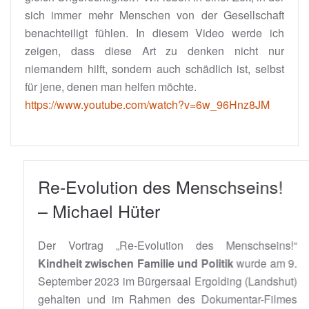
sich immer mehr Menschen von der Gesellschaft
benachteiligt fühlen. In diesem Video werde ich
zeigen, dass diese Art zu denken nicht nur
niemandem hilft, sondern auch schädlich ist, selbst
für jene, denen man helfen möchte.
https://www.youtube.com/watch?v=6w_96Hnz8JM
Re-Evolution des Menschseins!
– Michael Hüter
Der Vortrag „Re-Evolution des Menschseins!“
Kindheit zwischen Familie und Politik
wurde am 9.
September 2023 im Bürgersaal Ergolding (Landshut)
gehalten und im Rahmen des Dokumentar-Filmes