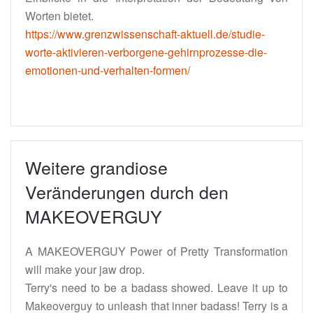
Worten bietet.
https://www.grenzwissenschaft-aktuell.de/studie-
worte-aktivieren-verborgene-gehirnprozesse-die-
emotionen-und-verhalten-formen/
Weitere grandiose
Veränderungen durch den
MAKEOVERGUY
A MAKEOVERGUY Power of Pretty Transformation
will make your jaw drop.
Terry's need to be a badass showed. Leave it up to
Makeoverguy to unleash that inner badass! Terry is a