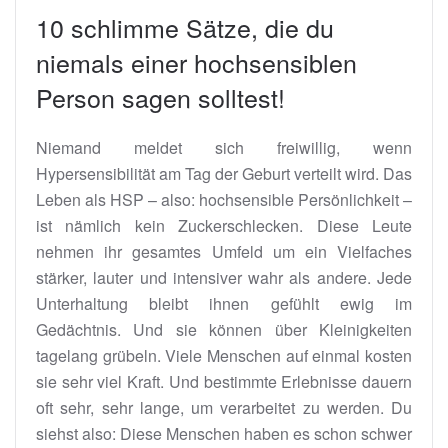
10 schlimme Sätze, die du
niemals einer hochsensiblen
Person sagen solltest!
Niemand meldet sich freiwillig, wenn
Hypersensibilität am Tag der Geburt verteilt wird. Das
Leben als HSP – also: hochsensible Persönlichkeit –
ist nämlich kein Zuckerschlecken. Diese Leute
nehmen ihr gesamtes Umfeld um ein Vielfaches
stärker, lauter und intensiver wahr als andere. Jede
Unterhaltung bleibt ihnen gefühlt ewig im
Gedächtnis. Und sie können über Kleinigkeiten
tagelang grübeln. Viele Menschen auf einmal kosten
sie sehr viel Kraft. Und bestimmte Erlebnisse dauern
oft sehr, sehr lange, um verarbeitet zu werden. Du
siehst also: Diese Menschen haben es schon schwer