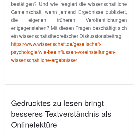
bestätigen? Und wie reagiert die wissenschaftliche
Gemeinschaft, wenn jemand Ergebnisse publiziert,
die eigenen früheren Veröffentlichungen
entgegenstehen? Mit diesen Fragen beschäftigt sich
ein wissenschaftstheoretischer Diskussionsbeitrag.
https://www.wissenschaft.de/gesellschaft-
psychologie/wie-beeinflussen-voreinstellungen-
wissenschaftliche-ergebnisse/
Gedrucktes zu lesen bringt
besseres Textverständnis als
Onlinelektüre