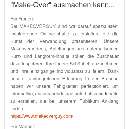
"Make-Over" ausmachen kann...
Für Frauen:
Bei MAKEOVERGUY sind wir darauf spezialisiert,
inspirierende Online-Inhalte zu erstellen, die die
Kunst der Verwandlung präsentieren. Unsere
Makeover-Videos, Anleitungen und unterhaltsamen
Kurz- und Langform-Inhalte sollen die Zuschauer
dazu inspirieren, ihre innere Schönheit anzunehmen
und ihre einzigartige Individualität zu feiern. Dank
unserer umfangreichen Erfahrung in der Branche
haben wir unsere Fähigkeiten perfektioniert, um
informative, ansprechende und unterhaltsame Inhalte
zu erstellen, die bei unserem Publikum Anklang
finden.
https://www.makeoverguy.com/
Für Männer: