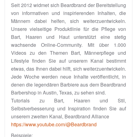
Seit 2012 widmet sich Beardbrand der Bereitstellung
von informativen und inspirierenden Inhalten, die
Männern dabei helfen, sich weiterzuentwickeln.
Unsere vielseitige Produktlinie für die Pflege von
Bart, Haaren und Haut unterstützt eine stetig
wachsende Online-Community. Mit über 1.000
Videos zu den Themen Bart, Männerpflege und
Lifestyle finden Sie auf unserem Kanal bestimmt
etwas, das Ihnen dabei hilft, sich weiterzuentwickeln.
Jede Woche werden neue Inhalte veröffentlicht, in
denen die legendären Barbiere aus dem Beardbrand
Barbershop in Austin, Texas, zu sehen sind.
Tutorials zu Bart, Haaren und Stil,
Selbstverbesserung und Inspiration finden Sie auf
unserem zweiten Kanal, Beardbrand Alliance
https://www.youtube.com/@Beardbrand
Beispiele: