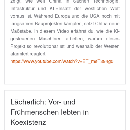
zeigt, wie weit China in Sachen Technologie,
Infrastruktur und KI-Einsatz der westlichen Welt
voraus ist. Während Europa und die USA noch mit
langsamen Bauprojekten kämpfen, setzt China neue
Maßstäbe. In diesem Video erfährst du, wie die KI-
gesteuerten Maschinen arbeiten, warum dieses
Projekt so revolutionär ist und weshalb der Westen
alarmiert reagiert.
https://www.youtube.com/watch?v=ET_meT394g0
Lächerlich: Vor- und
Frühmenschen lebten in
Koexistenz