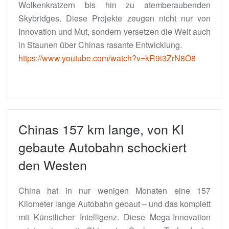
Wolkenkratzern bis hin zu atemberaubenden
Skybridges. Diese Projekte zeugen nicht nur von
Innovation und Mut, sondern versetzen die Welt auch
in Staunen über Chinas rasante Entwicklung.
https://www.youtube.com/watch?v=kR9i3ZrN8O8
Chinas 157 km lange, von KI
gebaute Autobahn schockiert
den Westen
China hat in nur wenigen Monaten eine 157
Kilometer lange Autobahn gebaut – und das komplett
mit Künstlicher Intelligenz. Diese Mega-Innovation