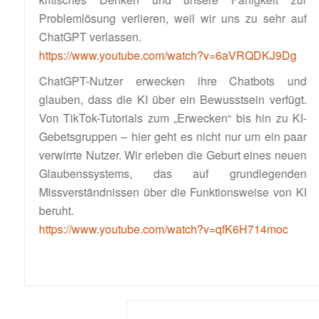
Problemlösung verlieren, weil wir uns zu sehr auf
ChatGPT verlassen.
https://www.youtube.com/watch?v=6aVRQDKJ9Dg
ChatGPT-Nutzer erwecken ihre Chatbots und
glauben, dass die KI über ein Bewusstsein verfügt.
Von TikTok-Tutorials zum „Erwecken“ bis hin zu KI-
Gebetsgruppen – hier geht es nicht nur um ein paar
verwirrte Nutzer. Wir erleben die Geburt eines neuen
Glaubenssystems, das auf grundlegenden
Missverständnissen über die Funktionsweise von KI
beruht.
https://www.youtube.com/watch?v=qfK6H714moc