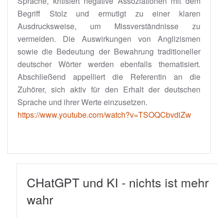
Sprache, kritisiert negative Assoziationen mit dem
Begriff Stolz und ermutigt zu einer klaren
Ausdrucksweise, um Missverständnisse zu
vermeiden. Die Auswirkungen von Anglizismen
sowie die Bedeutung der Bewahrung traditioneller
deutscher Wörter werden ebenfalls thematisiert.
Abschließend appelliert die Referentin an die
Zuhörer, sich aktiv für den Erhalt der deutschen
Sprache und ihrer Werte einzusetzen.
https://www.youtube.com/watch?v=TSOQCbvdiZw
CHatGPT und KI - nichts ist mehr
wahr