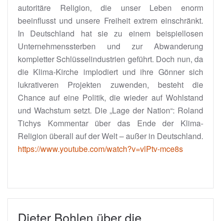
autoritäre Religion, die unser Leben enorm
beeinflusst und unsere Freiheit extrem einschränkt.
In Deutschland hat sie zu einem beispiellosen
Unternehmenssterben und zur Abwanderung
kompletter Schlüsselindustrien geführt. Doch nun, da
die Klima-Kirche implodiert und ihre Gönner sich
lukrativeren Projekten zuwenden, besteht die
Chance auf eine Politik, die wieder auf Wohlstand
und Wachstum setzt. Die „Lage der Nation“: Roland
Tichys Kommentar über das Ende der Klima-
Religion überall auf der Welt – außer in Deutschland.
https://www.youtube.com/watch?v=vlPtv-mce8s
Dieter Bohlen über die