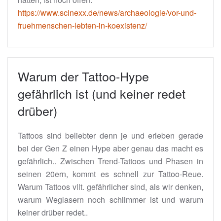
https://www.scinexx.de/news/archaeologie/vor-und-
fruehmenschen-lebten-in-koexistenz/
Warum der Tattoo-Hype
gefährlich ist (und keiner redet
drüber)
Tattoos sind beliebter denn je und erleben gerade
bei der Gen Z einen Hype aber genau das macht es
gefährlich.. Zwischen Trend-Tattoos und Phasen in
seinen 20ern, kommt es schnell zur Tattoo-Reue.
Warum Tattoos vllt. gefährlicher sind, als wir denken,
warum Weglasern noch schlimmer ist und warum
keiner drüber redet..