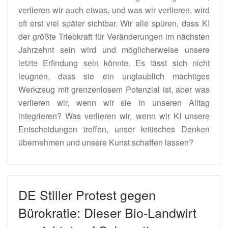
verlieren wir auch etwas, und was wir verlieren, wird
oft erst viel später sichtbar. Wir alle spüren, dass KI
der größte Triebkraft für Veränderungen im nächsten
Jahrzehnt sein wird und möglicherweise unsere
letzte Erfindung sein könnte. Es lässt sich nicht
leugnen, dass sie ein unglaublich mächtiges
Werkzeug mit grenzenlosem Potenzial ist, aber was
verlieren wir, wenn wir sie in unseren Alltag
integrieren? Was verlieren wir, wenn wir KI unsere
Entscheidungen treffen, unser kritisches Denken
übernehmen und unsere Kunst schaffen lassen?
DE Stiller Protest gegen
Bürokratie: Dieser Bio-Landwirt