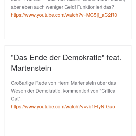
aber eben auch weniger Geld! Funktioniert das?
https://www.youtube.com/watch?v=MC5Ij_aC2R0
"Das Ende der Demokratie" feat.
Martenstein
Großartige Rede von Herrn Martenstein über das
Wesen der Demokratie, kommentiert von "Critical
Cat".
https://www.youtube.com/watch?v=vb1FlyNrGuo