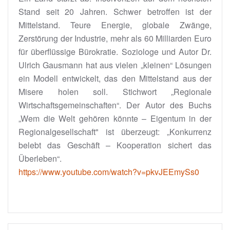
Stand seit 20 Jahren. Schwer betroffen ist der
Mittelstand. Teure Energie, globale Zwänge,
Zerstörung der Industrie, mehr als 60 Milliarden Euro
für überflüssige Bürokratie. Soziologe und Autor Dr.
Ulrich Gausmann hat aus vielen „kleinen“ Lösungen
ein Modell entwickelt, das den Mittelstand aus der
Misere holen soll. Stichwort „Regionale
Wirtschaftsgemeinschaften“. Der Autor des Buchs
„Wem die Welt gehören könnte – Eigentum in der
Regionalgesellschaft" ist überzeugt: „Konkurrenz
belebt das Geschäft – Kooperation sichert das
Überleben“.
https://www.youtube.com/watch?v=pkvJEEmySs0