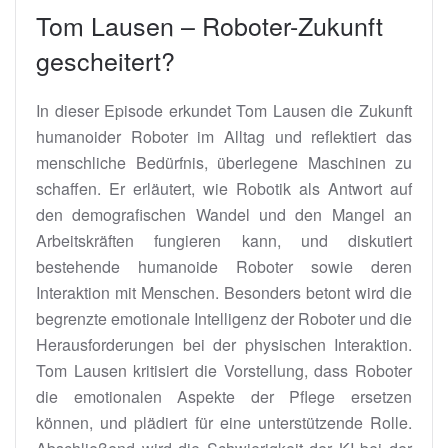
Tom Lausen – Roboter-Zukunft
gescheitert?
In dieser Episode erkundet Tom Lausen die Zukunft
humanoider Roboter im Alltag und reflektiert das
menschliche Bedürfnis, überlegene Maschinen zu
schaffen. Er erläutert, wie Robotik als Antwort auf
den demografischen Wandel und den Mangel an
Arbeitskräften fungieren kann, und diskutiert
bestehende humanoide Roboter sowie deren
Interaktion mit Menschen. Besonders betont wird die
begrenzte emotionale Intelligenz der Roboter und die
Herausforderungen bei der physischen Interaktion.
Tom Lausen kritisiert die Vorstellung, dass Roboter
die emotionalen Aspekte der Pflege ersetzen
können, und plädiert für eine unterstützende Rolle.