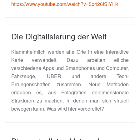
https://www.youtube.com/watch?v=5p426fSlYH4
Die Digitalisierung der Welt
Klammheimlich werden alle Orte in eine interaktive
Karte verwandelt. Dazu arbeiten etliche
verschiedene Apps und Smartphones und Computer,
Fahrzeuge, UBER und andere Tech-
Errungenschaften zusammen. Neue Methoden
erlauben es, aus Fotografien deidimensionale
Strukturen zu machen, in denen man sich virtuell
bewegen kann. Was wird hier vorbereitet?