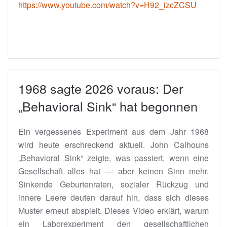
https://www.youtube.com/watch?v=H92_izcZCSU
1968 sagte 2026 voraus: Der
„Behavioral Sink“ hat begonnen
Ein vergessenes Experiment aus dem Jahr 1968
wird heute erschreckend aktuell. John Calhouns
„Behavioral Sink“ zeigte, was passiert, wenn eine
Gesellschaft alles hat — aber keinen Sinn mehr.
Sinkende Geburtenraten, sozialer Rückzug und
innere Leere deuten darauf hin, dass sich dieses
Muster erneut abspielt. Dieses Video erklärt, warum
ein Laborexperiment den gesellschaftlichen