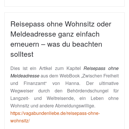
Reisepass ohne Wohnsitz oder
Meldeadresse ganz einfach
erneuern – was du beachten
solltest
Dies ist ein Artikel zum Kapitel
Reisepass ohne
Meldeadresse
aus dem WebBook „Zwischen Freiheit
und Finanzamt“ von Hanna. Der ultimative
Wegweiser durch den Behördendschungel für
Langzeit- und Weltreisende, ein Leben ohne
Wohnsitz und andere Abmeldungswillige.
https://vagabundenliebe.de/reisepass-ohne-
wohnsitz/