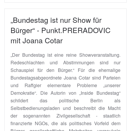
„Bundestag ist nur Show für
Bürger“ - Punkt.PRERADOVIC
mit Joana Cotar
„Der Bundestag ist eine reine Showveranstaltung.
Redeschlachten und Abstimmungen sind nur
Schauspiel für den Bürger.“ Für die ehemalige
Bundestagsabgeordnete Joana Cotar sind Parteien
und Raffgier elementare Probleme „unserer
Demokratie“. Die Autorin von „Inside Bundestag“
schildert das politische Berlin als
Selbstbedienungsladen und beschreibt die Macht
der sogenannten Zivilgesellschaft - staatlich
finanzierte NGOs, die als politisches Vorfeld dem
Bürger gesellschaftliche Mehrheiten vorgaukeln