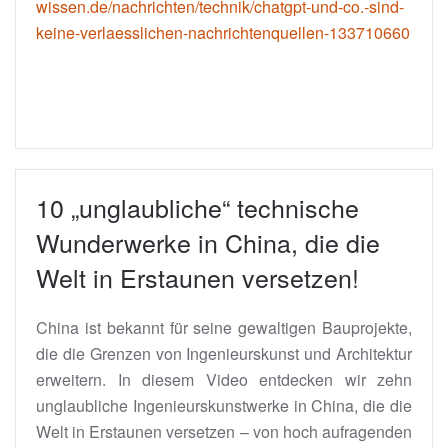
wissen.de/nachrichten/technik/chatgpt-und-co.-sind-
keine-verlaesslichen-nachrichtenquellen-133710660
10 „unglaubliche“ technische
Wunderwerke in China, die die
Welt in Erstaunen versetzen!
China ist bekannt für seine gewaltigen Bauprojekte,
die die Grenzen von Ingenieurskunst und Architektur
erweitern. In diesem Video entdecken wir zehn
unglaubliche Ingenieurskunstwerke in China, die die
Welt in Erstaunen versetzen – von hoch aufragenden