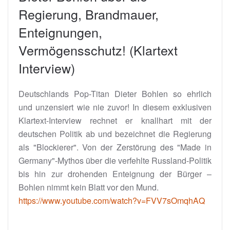
Regierung, Brandmauer,
Enteignungen,
Vermögensschutz! (Klartext
Interview)
Deutschlands Pop-Titan Dieter Bohlen so ehrlich
und unzensiert wie nie zuvor! In diesem exklusiven
Klartext-Interview rechnet er knallhart mit der
deutschen Politik ab und bezeichnet die Regierung
als "Blockierer". Von der Zerstörung des "Made in
Germany"-Mythos über die verfehlte Russland-Politik
bis hin zur drohenden Enteignung der Bürger –
Bohlen nimmt kein Blatt vor den Mund.
https://www.youtube.com/watch?v=FVV7sOmqhAQ