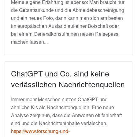
Meine eigene Erfahrung ist ebenso: Man braucht nur
die Geburtsurkunde und die Abmeldebescheinigung
und ein neues Foto, dann kann man sich am besten
im europäischen Ausland auf einer Botschaft oder
bei einem Generalkonsul einen neuen Reisepass
machen lassen...
ChatGPT und Co. sind keine
verlässlichen Nachrichtenquellen
Immer mehr Menschen nutzen ChatGPT und
ähnliche KIs als Nachrichtenquellen. Eine neue
Analyse zeigt nun, dass die Antworten oft fehlerhaft
sind und die Nachrichteninhalte verfälschen.
https://www.forschung-und-