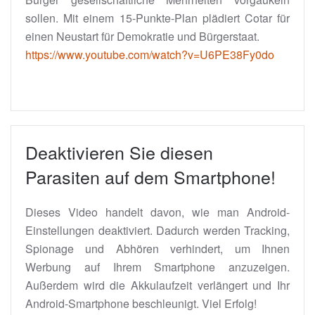
sollen. Mit einem 15-Punkte-Plan plädiert Cotar für
einen Neustart für Demokratie und Bürgerstaat.
https://www.youtube.com/watch?v=U6PE38Fy0do
Deaktivieren Sie diesen
Parasiten auf dem Smartphone!
Dieses Video handelt davon, wie man Android-
Einstellungen deaktiviert. Dadurch werden Tracking,
Spionage und Abhören verhindert, um Ihnen
Werbung auf Ihrem Smartphone anzuzeigen.
Außerdem wird die Akkulaufzeit verlängert und Ihr
Android-Smartphone beschleunigt. Viel Erfolg!