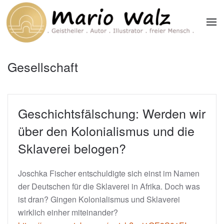
Zum Hauptinhalt springen
Gesellschaft
Geschichtsfälschung: Werden wir
über den Kolonialismus und die
Sklaverei belogen?
Joschka Fischer entschuldigte sich einst im Namen
der Deutschen für die Sklaverei in Afrika. Doch was
ist dran? Gingen Kolonialismus und Sklaverei
wirklich einher miteinander?