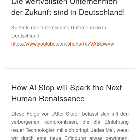
Die wertvollsten Unternehmen
der Zukunft sind in Deutschland!
Kurzinfo über interessante Unternehmen in
Deutschland.
https://www.youtube.com/shorts/1cvVABIpwvw
How Ai Slop will Spark the Next
Human Renaissance
Diese Folge von „After Skool“ befasst sich mit den
verborgenen Kompromissen, die die Einführung
neuer Technologien mit sich bringt. Jedes Mal, wenn
wir durch eine neue Erfindung etwas gewinnen,