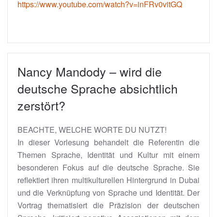
https://www.youtube.com/watch?v=inFRv0vitGQ
Nancy Mandody – wird die
deutsche Sprache absichtlich
zerstört?
BEACHTE, WELCHE WORTE DU NUTZT!
In dieser Vorlesung behandelt die Referentin die
Themen Sprache, Identität und Kultur mit einem
besonderen Fokus auf die deutsche Sprache. Sie
reflektiert ihren multikulturellen Hintergrund in Dubai
und die Verknüpfung von Sprache und Identität. Der
Vortrag thematisiert die Präzision der deutschen