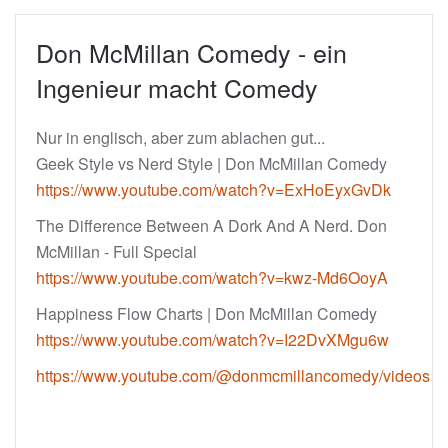
Don McMillan Comedy - ein
Ingenieur macht Comedy
Nur in englisch, aber zum ablachen gut...
Geek Style vs Nerd Style | Don McMillan Comedy
https://www.youtube.com/watch?v=ExHoEyxGvDk
The Difference Between A Dork And A Nerd. Don
McMillan - Full Special
https://www.youtube.com/watch?v=kwz-Md6OoyA
Happiness Flow Charts | Don McMillan Comedy
https://www.youtube.com/watch?v=I22DvXMgu6w
https://www.youtube.com/@donmcmillancomedy/videos