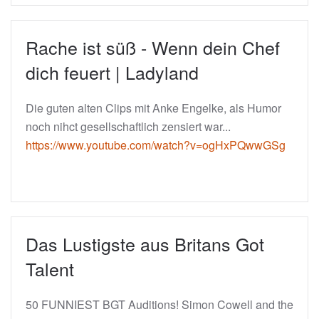
Rache ist süß - Wenn dein Chef
dich feuert | Ladyland
Die guten alten Clips mit Anke Engelke, als Humor
noch nihct gesellschaftlich zensiert war...
https://www.youtube.com/watch?v=ogHxPQwwGSg
Das Lustigste aus Britans Got
Talent
50 FUNNIEST BGT Auditions! Simon Cowell and the