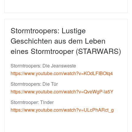
Stormtroopers: Lustige
Geschichten aus dem Leben
eines Stormtrooper (STARWARS)
Stormtroopers: Die Jeansweste
https://www.youtube.com/watch?v=KOdLFIBOtq4
Stormtroopers: Die Tür
https://www.youtube.com/watch?v=QveWgP-la5Y
Stormtrooper: Tinder
https://www.youtube.com/watch?v=ULcPhARct_g