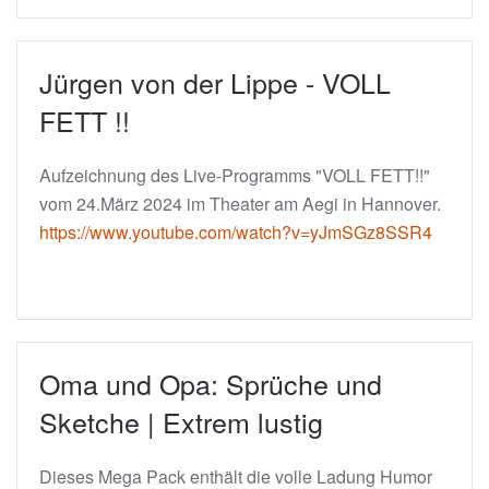
Jürgen von der Lippe - VOLL
FETT !!
Aufzeichnung des Live-Programms "VOLL FETT!!"
vom 24.März 2024 im Theater am Aegi in Hannover.
https://www.youtube.com/watch?v=yJmSGz8SSR4
Oma und Opa: Sprüche und
Sketche | Extrem lustig
Dieses Mega Pack enthält die volle Ladung Humor