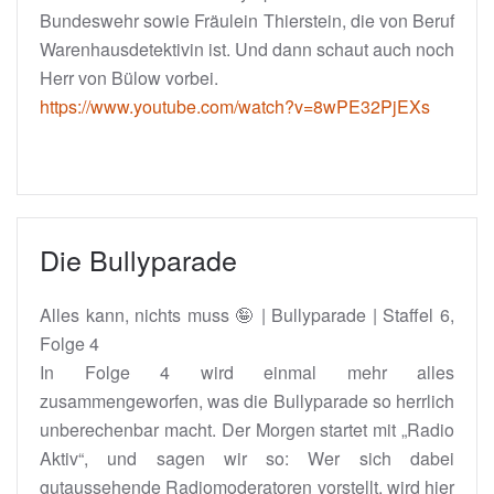
Bundeswehr sowie Fräulein Thierstein, die von Beruf
Warenhausdetektivin ist. Und dann schaut auch noch
Herr von Bülow vorbei.
https://www.youtube.com/watch?v=8wPE32PjEXs
Die Bullyparade
Alles kann, nichts muss 🤪 | Bullyparade | Staffel 6,
Folge 4
In Folge 4 wird einmal mehr alles
zusammengeworfen, was die Bullyparade so herrlich
unberechenbar macht. Der Morgen startet mit „Radio
Aktiv“, und sagen wir so: Wer sich dabei
gutaussehende Radiomoderatoren vorstellt, wird hier