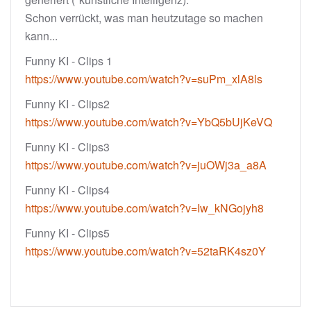
Schon verrückt, was man heutzutage so machen
kann...
Funny KI - Clips 1
https://www.youtube.com/watch?v=suPm_xlA8ls
Funny KI - Clips2
https://www.youtube.com/watch?v=YbQ5bUjKeVQ
Funny KI - Clips3
https://www.youtube.com/watch?v=juOWj3a_a8A
Funny KI - Clips4
https://www.youtube.com/watch?v=Iw_kNGojyh8
Funny KI - Clips5
https://www.youtube.com/watch?v=52taRK4sz0Y