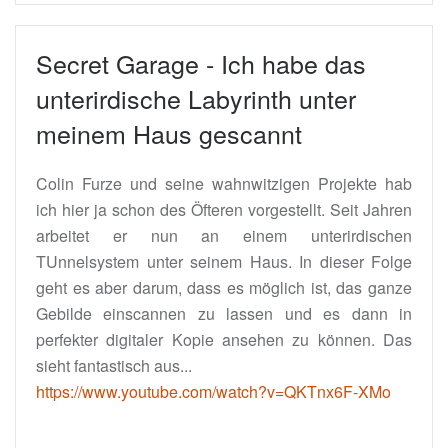
Secret Garage - Ich habe das
unterirdische Labyrinth unter
meinem Haus gescannt
Colin Furze und seine wahnwitzigen Projekte hab
ich hier ja schon des Öfteren vorgestellt. Seit Jahren
arbeitet er nun an einem unterirdischen
TUnnelsystem unter seinem Haus. In dieser Folge
geht es aber darum, dass es möglich ist, das ganze
Gebilde einscannen zu lassen und es dann in
perfekter digitaler Kopie ansehen zu können. Das
sieht fantastisch aus...
https://www.youtube.com/watch?v=QKTnx6F-XMo