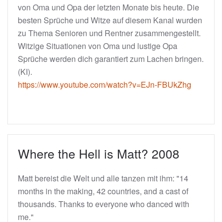
von Oma und Opa der letzten Monate bis heute. Die
besten Sprüche und Witze auf diesem Kanal wurden
zu Thema Senioren und Rentner zusammengestellt.
Witzige Situationen von Oma und lustige Opa
Sprüche werden dich garantiert zum Lachen bringen.
(KI).
https://www.youtube.com/watch?v=EJn-FBUkZhg
Where the Hell is Matt? 2008
Matt bereist die Welt und alle tanzen mit ihm: "14
months in the making, 42 countries, and a cast of
thousands. Thanks to everyone who danced with
me."