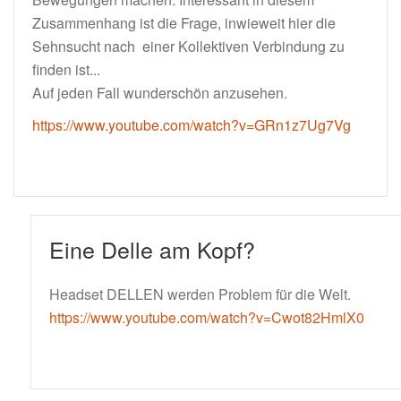
Zusammenhang ist die Frage, inwieweit hier die
Sehnsucht nach einer Kollektiven Verbindung zu
finden ist...
Auf jeden Fall wunderschön anzusehen.
https://www.youtube.com/watch?v=GRn1z7Ug7Vg
Eine Delle am Kopf?
Headset DELLEN werden Problem für die Welt.
https://www.youtube.com/watch?v=Cwot82HmlX0