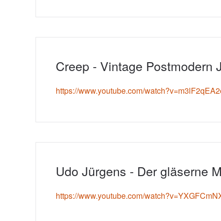
Creep - Vintage Postmodern 
https://www.youtube.com/watch?v=m3lF2
Udo Jürgens - Der gläserne M
https://www.youtube.com/watch?v=YXGFCmN