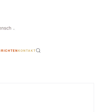
HRICHTEN
KONTAKT