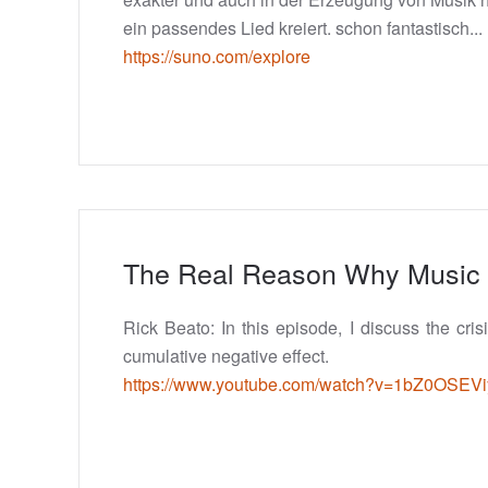
ein passendes Lied kreiert. schon fantastisch...
https://suno.com/explore
The Real Reason Why Music 
Rick Beato: In this episode, I discuss the cri
cumulative negative effect.
https://www.youtube.com/watch?v=1bZ0OSEVi