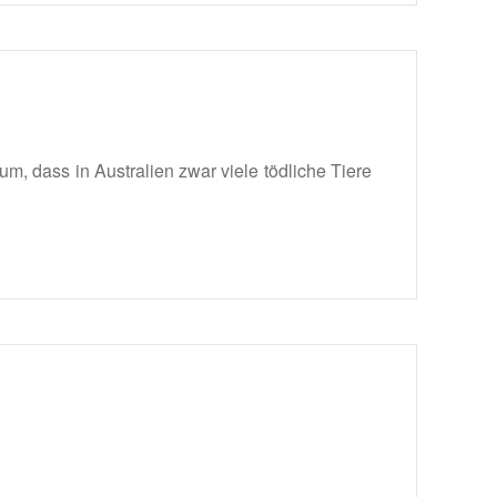
m, dass in Australien zwar viele tödliche Tiere