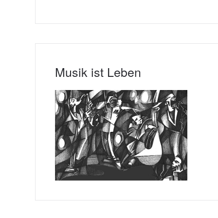
Musik ist Leben