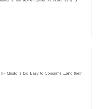
 II - Music is too Easy to Consume ...and their