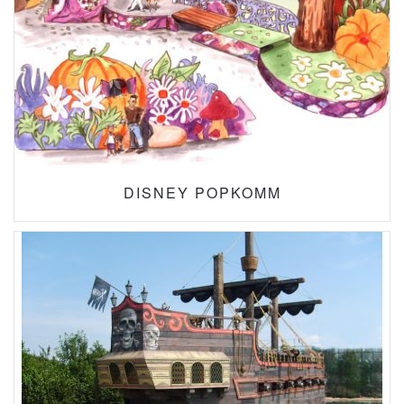
DISNEY POPKOMM