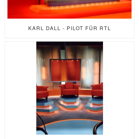
KARL DALL - PILOT FÜR RTL