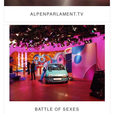
ALPENPARLAMENT.TV
BATTLE OF SEXES