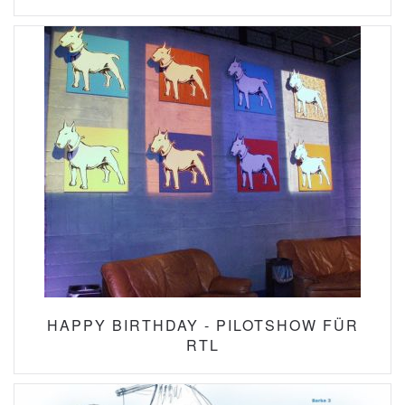
HAPPY BIRTHDAY - PILOTSHOW FÜR
RTL