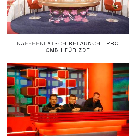
KAFFEEKLATSCH RELAUNCH - PRO
GMBH FÜR ZDF