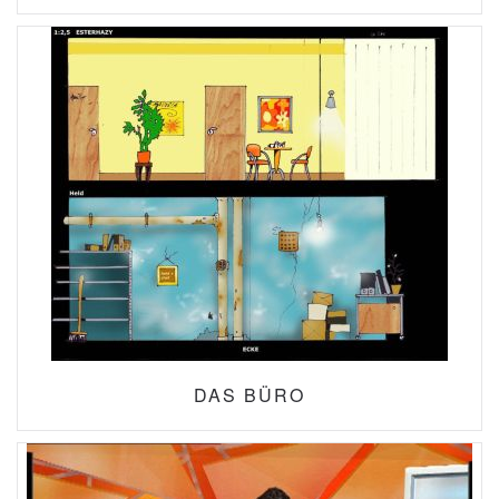
DAS BÜRO