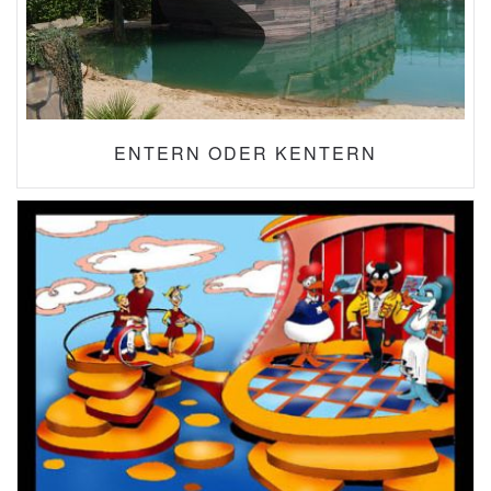
ENTERN ODER KENTERN