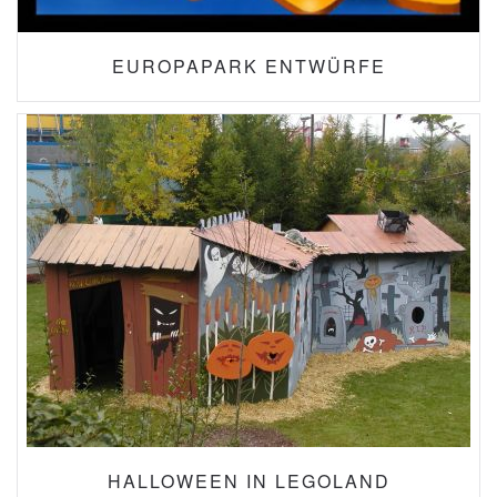
EUROPAPARK ENTWÜRFE
HALLOWEEN IN LEGOLAND