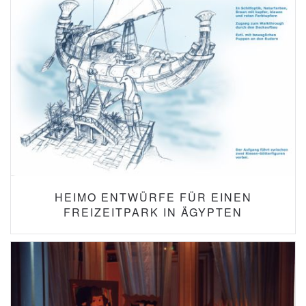
HEIMO ENTWÜRFE FÜR EINEN
FREIZEITPARK IN ÄGYPTEN