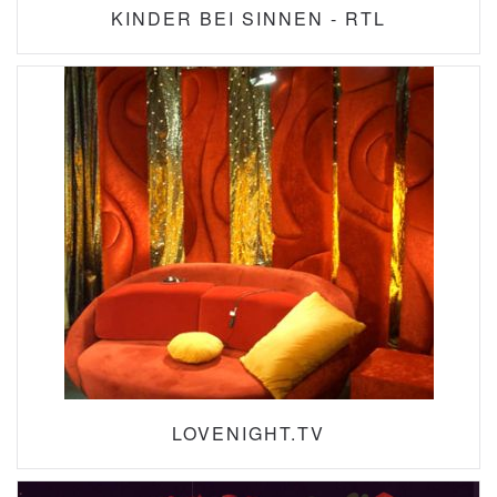
KINDER BEI SINNEN - RTL
LOVENIGHT.TV