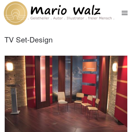
Zum Hauptinhalt springen
TV Set-Design