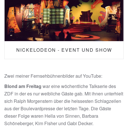
NICKELODEON - EVENT UND SHOW
Zwei meiner Fernsehbühnenbilder auf YouTube:
Blond am Freitag
war eine wöchentliche Talkserie des
ZDF in der es nur weibliche Gäste gab. Mit ihnen unterhielt
sich Ralph Morgenstern über die heissesten Schlagzeilen
aus der Boulevardpresse der letzten Tage. Die Gäste
dieser Folge waren Hella von Sinnen, Barbara
Schöneberger, Kim Fisher und Gabi Decker.