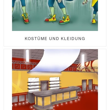
KOSTÜME UND KLEIDUNG