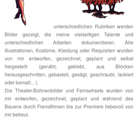
unterschiedlichen Rubriken werden
Bilder gezeigt, die meine vielseitigen Talente und
unterschiedlichen Arbeiten dokumentieren. Alle
Illustrationen, Kostüme, Kleidung oder Requisiten wurden
von mir entworfen, gezeichnet, geplant und selbst
hergestellt (genäht, geklebt, aus Blöcken
herausgeschnitten, gebastelt, gesägt, geschraubt, lackiert
oder bemalt... ).
Die Theater-Bühnenbilder und Fernsehsets wurden von
mir entworfen, gezeichnet, geplant und während des
Bauens durch Fremdfirmen bis zur Premiere liebevoll von
mir betreut.