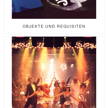
OBJEKTE UND REQUISITEN