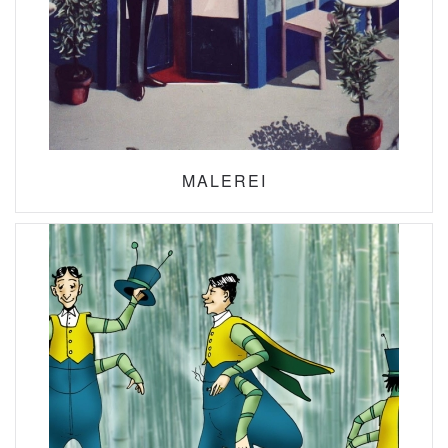
MALEREI