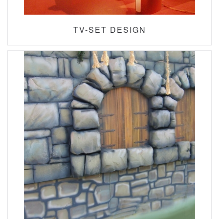
TV-SET DESIGN