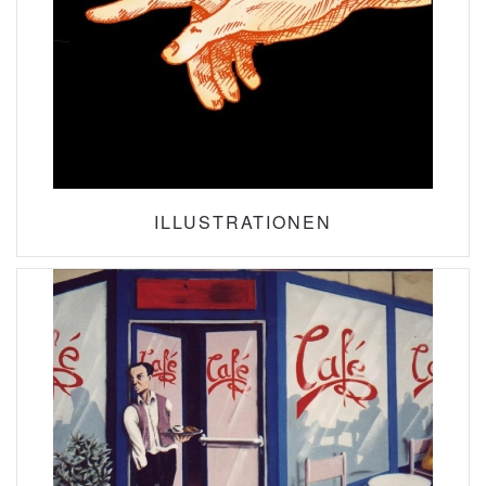
ILLUSTRATIONEN